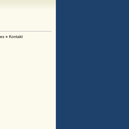
les
Kontakt