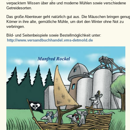
verpacktem Wissen über alte und moderne Mühlen sowie verschiedene
Getreidesorten.
Das große Abenteuer geht natürlich gut aus. Die Mäuschen bringen genu
Körner in ihre alte, gemütliche Mühle, um dort den Winter ohne Not zu
verbringen.
Bild- und Seitenbeispiele sowie Bestellmöglichkeit unter:
http://www.versandbuchhandel.vms-detmold.de