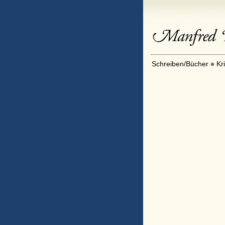
Schreiben/Bücher
Kr