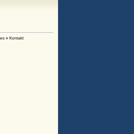
les
Kontakt