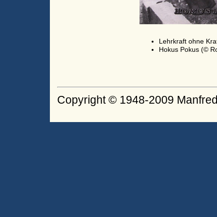
Lehrkraft ohne Kraf
Hokus Pokus (© Ro
Copyright © 1948-2009 Manfred