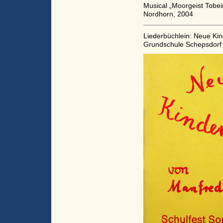
Musical „Moorgeist Tobei
Nordhorn, 2004
Liederbüchlein: Neue Kin
Grundschule Schepsdorf